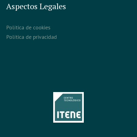
Aspectos Legales
Política de cookies
Política de privacidad