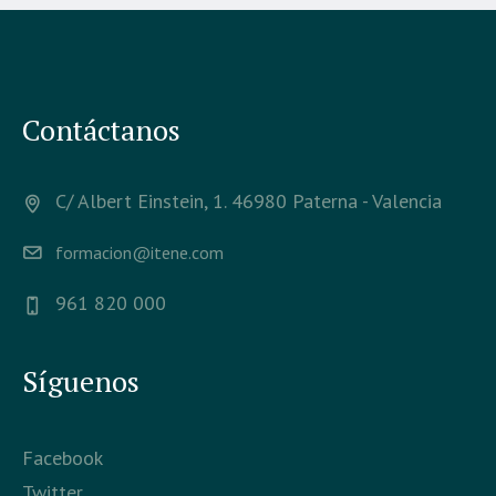
Contáctanos
C/ Albert Einstein, 1. 46980 Paterna - Valencia
formacion@itene.com
961 820 000
Síguenos
Facebook
Twitter