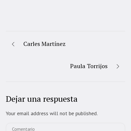
Carles Martínez
Paula Torrijos
Dejar una respuesta
Your email address will not be published.