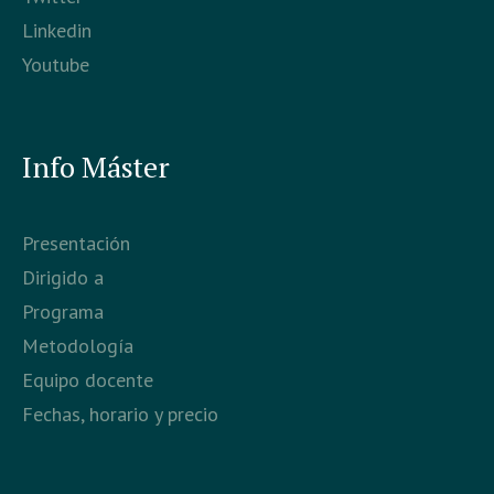
Linkedin
Youtube
Info Máster
Presentación
Dirigido a
Programa
Metodología
Equipo docente
Fechas, horario y precio