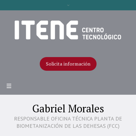
Solicita información
Gabriel Morales
RESPONSABLE OFICINA TÉCNICA PLANTA DE
BIOMETANIZACIÓN DE LAS DEHESAS (FCC)