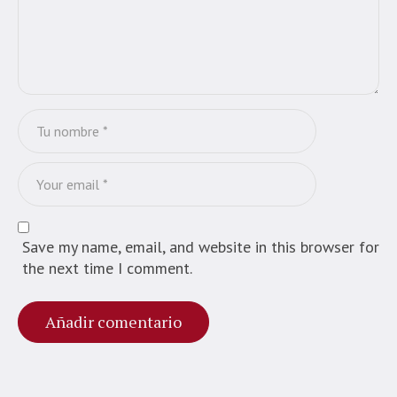
Save my name, email, and website in this browser for
the next time I comment.