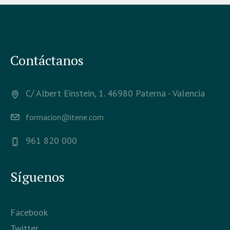
Contáctanos
C/ Albert Einstein, 1. 46980 Paterna - Valencia
formacion@itene.com
961 820 000
Síguenos
Facebook
Twitter