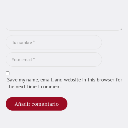
Save my name, email, and website in this browser for
the next time I comment.