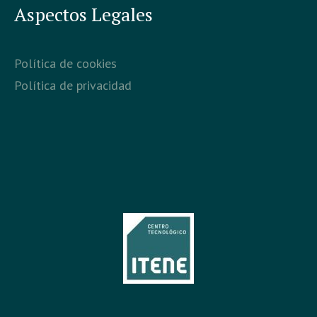
Aspectos Legales
Política de cookies
Política de privacidad