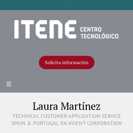
Solicita información
Laura Martínez
TECHNICAL CUSTOMER APPLICATION SERVICE
SPAIN & PORTUGAL EN AVIENT CORPORATION