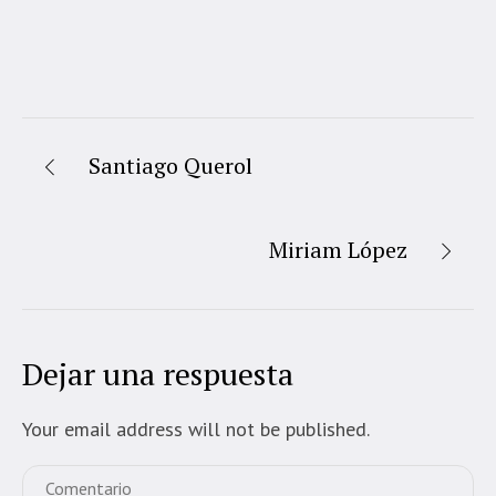
Santiago Querol
Miriam López
Dejar una respuesta
Your email address will not be published.