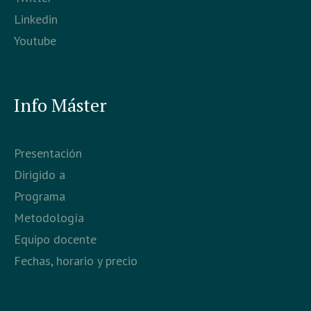
Linkedin
Youtube
Info Máster
Presentación
Dirigido a
Programa
Metodología
Equipo docente
Fechas, horario y precio