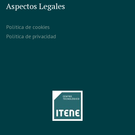
Aspectos Legales
Política de cookies
Política de privacidad