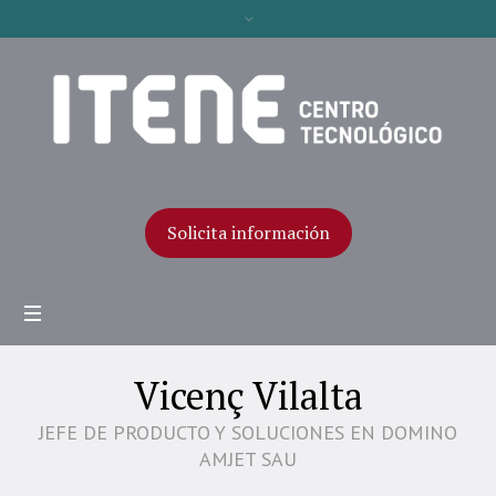
Solicita información
Vicenç Vilalta
JEFE DE PRODUCTO Y SOLUCIONES EN DOMINO
AMJET SAU