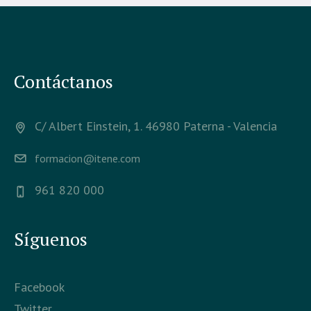
Contáctanos
C/ Albert Einstein, 1. 46980 Paterna - Valencia
formacion@itene.com
961 820 000
Síguenos
Facebook
Twitter