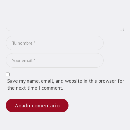
Save my name, email, and website in this browser for
the next time I comment.