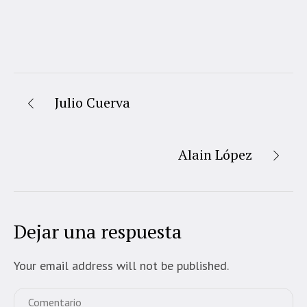
Julio Cuerva
Alain López
Dejar una respuesta
Your email address will not be published.