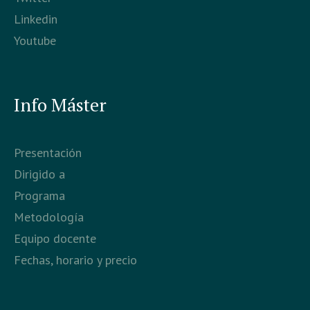
Linkedin
Youtube
Info Máster
Presentación
Dirigido a
Programa
Metodología
Equipo docente
Fechas, horario y precio