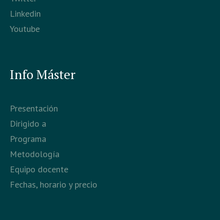
Linkedin
Youtube
Info Máster
Presentación
Dirigido a
Programa
Metodología
Equipo docente
Fechas, horario y precio