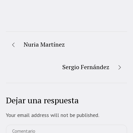
Nuria Martínez
Sergio Fernández
Dejar una respuesta
Your email address will not be published.