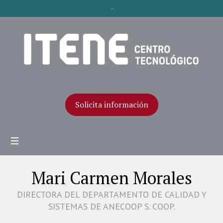
Solicita información
Mari Carmen Morales
DIRECTORA DEL DEPARTAMENTO DE CALIDAD Y
SISTEMAS DE ANECOOP S. COOP.