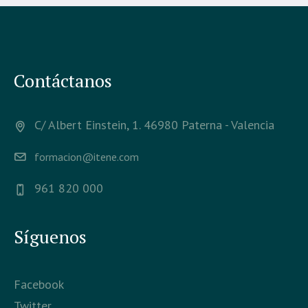
Contáctanos
C/ Albert Einstein, 1. 46980 Paterna - Valencia
formacion@itene.com
961 820 000
Síguenos
Facebook
Twitter