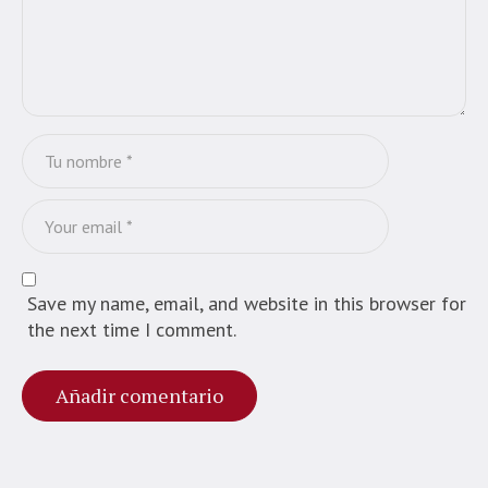
Save my name, email, and website in this browser for
the next time I comment.