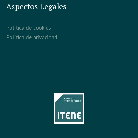
Aspectos Legales
Política de cookies
Política de privacidad