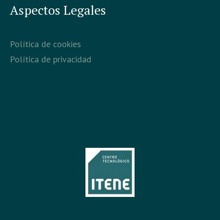
Aspectos Legales
Política de cookies
Política de privacidad