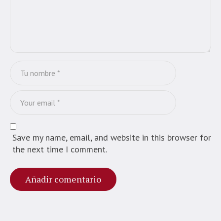
Save my name, email, and website in this browser for
the next time I comment.