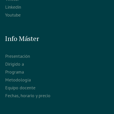
Linkedin
Youtube
Info Máster
Presentación
Dirigido a
Programa
Metodología
Equipo docente
Fechas, horario y precio