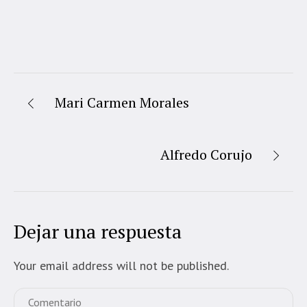
Mari Carmen Morales
Alfredo Corujo
Dejar una respuesta
Your email address will not be published.