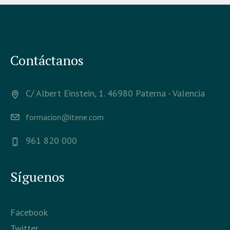
Contáctanos
C/ Albert Einstein, 1. 46980 Paterna - Valencia
formacion@itene.com
961 820 000
Síguenos
Facebook
Twitter