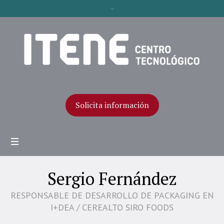
Solicita información
Sergio Fernández
RESPONSABLE DE DESARROLLO DE PACKAGING EN
I+DEA / CEREALTO SIRO FOODS